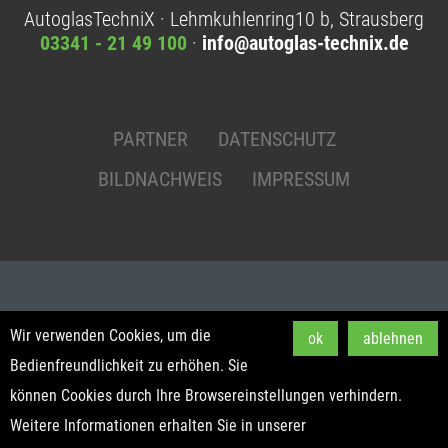
AutoglasTechniX · Lehmkuhlenring10 b, Strausberg
03341 - 21 49 100
·
info@autoglas-technix.de
PARTNER
DATENSCHUTZ
BILDNACHWEIS
IMPRESSUM
Wir verwenden Cookies, um die
ok
ablehnen
Bedienfreundlichkeit zu erhöhen. Sie
können Cookies durch Ihre Browsereinstellungen verhindern.
Weitere Informationen erhalten Sie in unserer