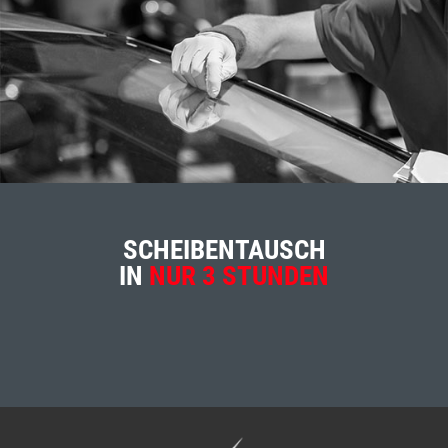
SCHEIBENTAUSCH
IN
NUR 3 STUNDEN