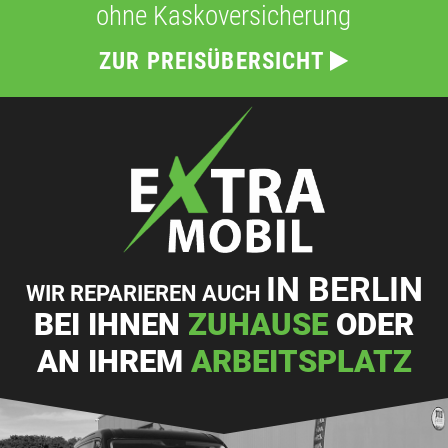
ohne Kaskoversicherung
ZUR PREISÜBERSICHT
IN BERLIN
WIR REPARIEREN AUCH
BEI IHNEN
ZUHAUSE
ODER
AN IHREM
ARBEITSPLATZ