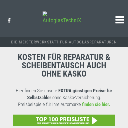
DIE MEISTERWERKSTATT FÜR AUTOGLASREPARATUREN
KOSTEN FÜR REPARATUR &
SCHEIBENTAUSCH AUCH
OHNE KASKO
Hier finden Sie unsere
EXTRA günstigen Preise für
Selbstzahler
ohne Kasko-Versicherung.
Preisbeispiele für Ihre Automarke
finden sie hier.