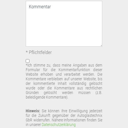
* Pflichtfelder
*Ich stimme zu, dass meine Angaben aus dem
Formular für die Kommentarfunktion dieser
Website erhoben und verarbeitet werden. Die
Kommentare verbleiben auf unserer Website, bis
der kommentierte Inhalt vollständig gelöscht
wurde oder die Kommentare aus rechtlichen
Gründen gelöscht werden müssen (z.B.
beleidigende Kommentare).
Hinweis:
Sie können Ihre Einwilligung jederzeit
für die Zukunft gegenüber der
Autoglastechnix
GbR
widerrufen. Nähere Informationen finden Sie
in unserer
Datenschutzerklärung