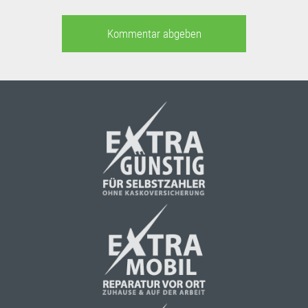
Kommentar abgeben