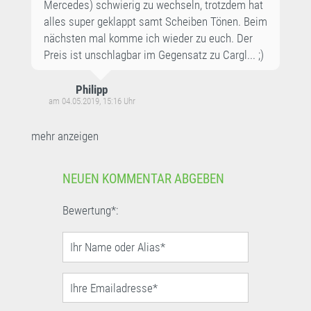
Mercedes) schwierig zu wechseln, trotzdem hat
alles super geklappt samt Scheiben Tönen. Beim
nächsten mal komme ich wieder zu euch. Der
Preis ist unschlagbar im Gegensatz zu Cargl... ;)
Philipp
am 04.05.2019, 15:16 Uhr
mehr anzeigen
NEUEN KOMMENTAR ABGEBEN
Bewertung*: