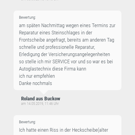
Bewertung:
am späten Nachmittag wegen eines Termins zur
Reparatur eines Steinschlages in der
Frontscheibe angefragt, bereits am anderen Tag
schnelle und professionelle Reparatur,
Erledigung der Versicherungsangelegenheiten
so stelle ich mir SERVICE vor und so war es bei
Autoglastechnix diese Firma kann
ich nur empfehlen
Danke nochmals
Roland aus Buckow
am 14.05.2019, 11:46 Uhr
Bewertung:
Ich hatte einen Riss in der Heckscheibe(alter